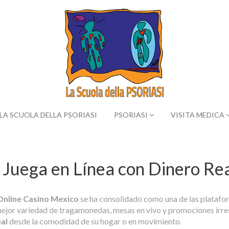
LA SCUOLA DELLA PSORIASI
PSORIASI
VISITA MEDICA
 Juega en Línea con Dinero Re
Online Casino Mexico
se ha consolidado como una de las platafo
ejor variedad de tragamonedas, mesas en vivo y promociones irresi
eal
desde la comodidad de su hogar o en movimiento.