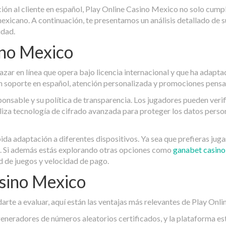
ón al cliente en español, Play Online Casino Mexico no solo cumple
xicano. A continuación, te presentamos un análisis detallado de su
idad.
ino Mexico
zar en línea que opera bajo licencia internacional y que ha adapta
 soporte en español, atención personalizada y promociones pensada
sable y su política de transparencia. Los jugadores pueden verific
liza tecnología de cifrado avanzada para proteger los datos persona
a adaptación a diferentes dispositivos. Ya sea que prefieras jugar e
es. Si además estás explorando otras opciones como
ganabet casin
 de juegos y velocidad de pago.
asino Mexico
darte a evaluar, aquí están las ventajas más relevantes de Play Onl
eneradores de números aleatorios certificados, y la plataforma es