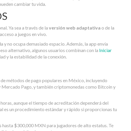
 pueden cambiar tu vida.
OS
al. Ya sea a través de la
versión web adaptativa
o de la
 acceso a juegos en vivo.
pida y no ocupa demasiado espacio. Además, la app envía
ceso alternativo, algunos usuarios combinan con la
Iniciar
d y la estabilidad de la conexión.
dad de métodos de pago populares en México, incluyendo
ler y Mercado Pago, y también criptomonedas como Bitcoin y
4 horas, aunque el tiempo de acreditación dependerá del
cual es un procedimiento estándar y rápido si proporcionas tu
es hasta $300,000 MXN para jugadores de alto estatus. Te