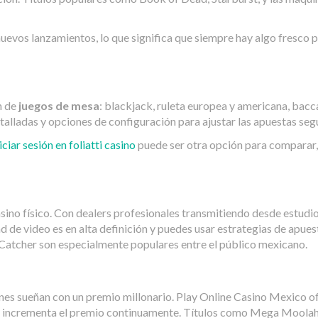
uevos lanzamientos, lo que significa que siempre hay algo fresco p
n de
juegos de mesa
: blackjack, ruleta europea y americana, bacc
alladas y opciones de configuración para ajustar las apuestas seg
iciar sesión en foliatti casino
puede ser otra opción para comparar,
sino físico. Con dealers profesionales transmitiendo desde estudio
d de video es en alta definición y puedes usar estrategias de apues
 Catcher son especialmente populares entre el público mexicano.
nes sueñan con un premio millonario. Play Online Casino Mexico 
 incrementa el premio continuamente. Títulos como Mega Moolah,