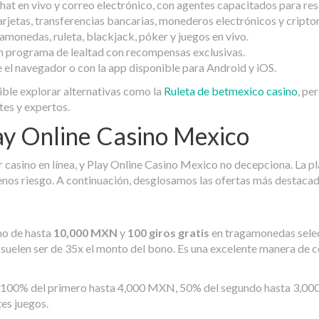
at en vivo y correo electrónico, con agentes capacitados para res
tarjetas, transferencias bancarias, monederos electrónicos y cript
amonedas, ruleta, blackjack, póker y juegos en vivo.
n programa de lealtad con recompensas exclusivas.
 el navegador o con la app disponible para Android y iOS.
ible explorar alternativas como la
Ruleta de betmexico casino
, pe
tes y expertos.
ay Online Casino Mexico
er casino en línea, y Play Online Casino Mexico no decepciona. La 
enos riesgo. A continuación, desglosamos las ofertas más destacad
ono de hasta
10,000 MXN
y
100 giros gratis
en tragamonedas selec
e suelen ser de 35x el monto del bono. Es una excelente manera de
s: 100% del primero hasta 4,000 MXN, 50% del segundo hasta 3,0
es juegos.