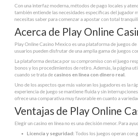
Con una interfaz moderna, métodos de pago locales y atenci
también entiende las necesidades específicas del jugador me
necesitas saber para comenzar a apostar con total tranquil
Acerca de Play Online Cas
Play Online Casino Mexico es una plataforma de juegos de a
usuarios pueden disfrutar de una amplia gama de juegos con
La plataforma destaca por su compromiso con el juego respon
bonos y los procedimientos de retiro. Además, la página uti
cuando se trata de
casinos en línea con dinero real
.
Uno de los aspectos que más valoran los jugadores es la rápid
experiencia de juego se mantiene fluida y sin interrupcion
ofrece una comparativa muy favorable en cuanto a variedad
Ventajas de Play Online C
Elegir un casino en línea no es una decisión menor. Para ayu
Licencia y seguridad:
Todos los juegos operan con g