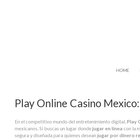
HOME
Play Online Casino Mexico:
En el competitivo mundo del entretenimiento digital,
Play 
mexicanos. Si buscas un lugar donde
jugar en línea
con la m
segura y diseñada para quienes desean
jugar por dinero r