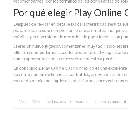
recomendamos leer los términos de los bonos antes de solic
Por qué elegir Play Online
Después de revisar en detalle las características, resulta 
plataforma no solo cumple con lo que promete, sino que supe
móviles y la diversidad de métodos de pago locales son pun
Si eres un nuevo jugador, comenzar es muy fácil: solo neces
ello, te recomendamos acceder al sitio oficial y registrart
nunca apostar más de lo que estés dispuesto a perder.
En conclusión, Play Online Casino Mexico es una excelente
La combinación de licencias confiables, proveedores de re
mercado mexicano. Explora la plataforma, aprovecha sus pr
24 Marzo 2026
by
lascuoladellapsoriasi
Leave a comment