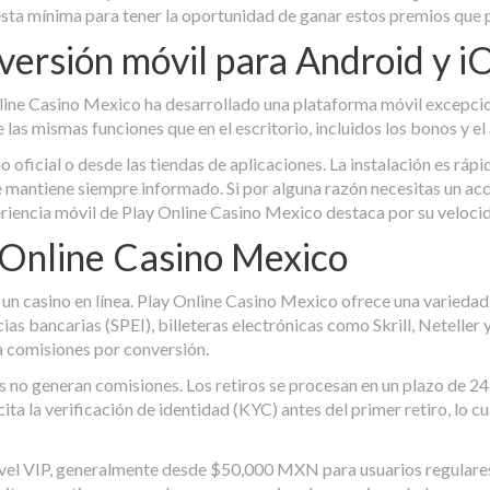
uesta mínima para tener la oportunidad de ganar estos premios que
versión móvil para Android y i
ine Casino Mexico ha desarrollado una plataforma móvil excepcion
e las mismas funciones que en el escritorio, incluidos los bonos y el
o oficial o desde las tiendas de aplicaciones. La instalación es rá
e mantiene siempre informado. Si por alguna razón necesitas un ac
riencia móvil de Play Online Casino Mexico destaca por su velocida
y Online Casino Mexico
en un casino en línea. Play Online Casino Mexico ofrece una varie
ncias bancarias (SPEI), billeteras electrónicas como Skrill, Netel
a comisiones por conversión.
s no generan comisiones. Los retiros se procesan en un plazo de 2
cita la verificación de identidad (KYC) antes del primer retiro, lo 
 nivel VIP, generalmente desde $50,000 MXN para usuarios regular