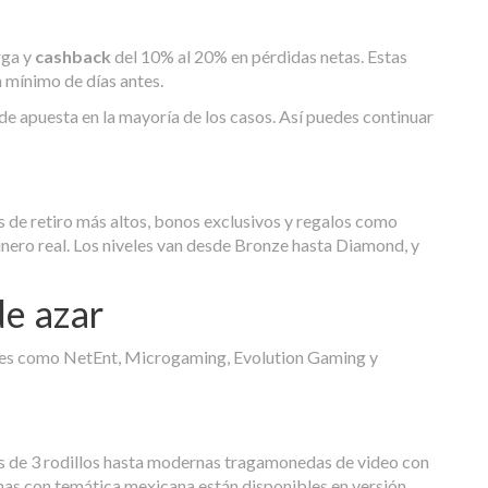
rga y
cashback
del 10% al 20% en pérdidas netas. Estas
n mínimo de días antes.
de apuesta en la mayoría de los casos. Así puedes continuar
s de retiro más altos, bonos exclusivos y regalos como
inero real. Los niveles van desde Bronze hasta Diamond, y
de azar
deres como NetEnt, Microgaming, Evolution Gaming y
as de 3 rodillos hasta modernas tragamonedas de video con
inas con temática mexicana están disponibles en versión