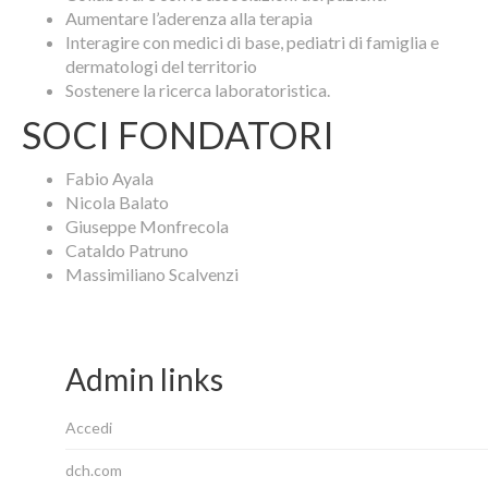
Aumentare l’aderenza alla terapia
Interagire con medici di base, pediatri di famiglia e
dermatologi del territorio
Sostenere la ricerca laboratoristica.
SOCI FONDATORI
Fabio Ayala
Nicola Balato
Giuseppe Monfrecola
Cataldo Patruno
Massimiliano Scalvenzi
Admin links
Accedi
dch.com