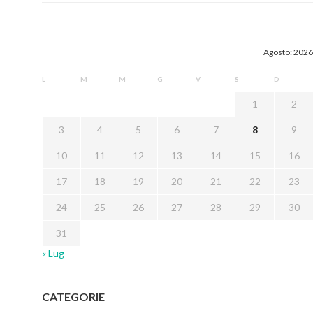
Agosto: 2026
L
M
M
G
V
S
D
1
2
3
4
5
6
7
8
9
10
11
12
13
14
15
16
17
18
19
20
21
22
23
24
25
26
27
28
29
30
31
« Lug
CATEGORIE