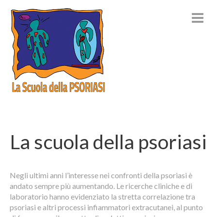
La scuola della psoriasi
Negli ultimi anni l’interesse nei confronti della psoriasi è
andato sempre più aumentando. Le ricerche cliniche e di
laboratorio hanno evidenziato la stretta correlazione tra
psoriasi e altri processi infiammatori extracutanei, al punto