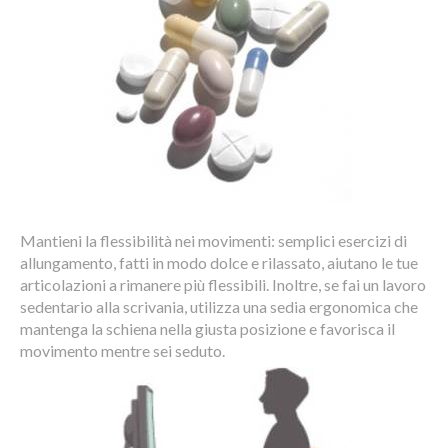
Mantieni la flessibilità nei movimenti: semplici esercizi di
allungamento, fatti in modo dolce e rilassato, aiutano le tue
articolazioni a rimanere più flessibili. Inoltre, se fai un lavoro
sedentario alla scrivania, utilizza una sedia ergonomica che
mantenga la schiena nella giusta posizione e favorisca il
movimento mentre sei seduto.