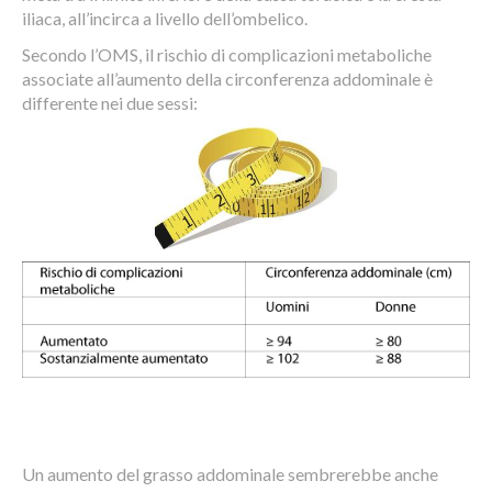
iliaca, all’incirca a livello dell’ombelico.
Secondo l’OMS, il rischio di complicazioni metaboliche
associate all’aumento della circonferenza addominale è
differente nei due sessi:
Un aumento del grasso addominale sembrerebbe anche