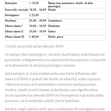
I rischi associati ad un elevato BMI
In campo dermatologico, recenti studi hanno individuato un
possibile collegamento tra obesità ed insorgenza o risposta
ai trattamenti di alcune patologie cutanee.
Ad esempio, è stata evidenziata una forte influenza del
valore di BMI e quindi del livello di obesità, sulla risposta
clinica precoce al trattamento sistemico della psoriasi.
Inoltre, studi recenti hanno individuato una significativa
associazione tra elevato BMI ed insorgenza e gravità della
psoriasi, sia in individui adulti che in bambini.
Inoltre, negli adolescenti, una condizione di sovrappeso può