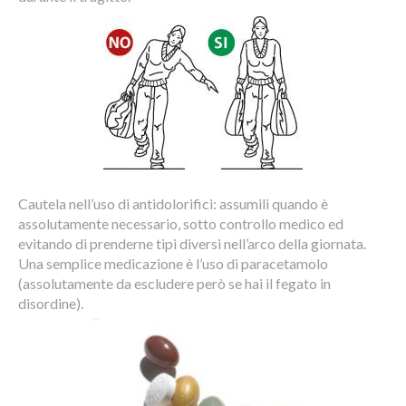
Cautela nell’uso di antidolorifici: assumili quando è
assolutamente necessario, sotto controllo medico ed
evitando di prenderne tipi diversi nell’arco della giornata.
Una semplice medicazione è l’uso di paracetamolo
(assolutamente da escludere però se hai il fegato in
disordine).