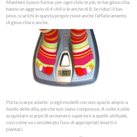
Mantieni il peso forma: per ogni chilo in più, le tue ginocchia
hanno un aggravio di 4 chili e le anche di 8. Se riduci il tuo
peso, scarichi in questa proporzione anche l’affaticamento
di ginocchia e anche.
Porta scarpe adatte: scegli modelli con uno spazio ampio a
livello delle dita, perché non siano compresse. A volte è utile
acquistare scarpe di un numero superiore a quello abituale,
così come va considerato l’uso di appropriati inserti o
plantari.