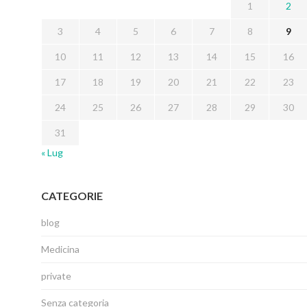
1
2
3
4
5
6
7
8
9
10
11
12
13
14
15
16
17
18
19
20
21
22
23
24
25
26
27
28
29
30
31
« Lug
CATEGORIE
blog
Medicina
private
Senza categoria