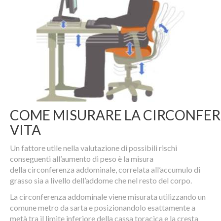
COME MISURARE LA CIRCONFE
VITA
Un fattore utile nella valutazione di possibili rischi
conseguenti all’aumento di peso è la misura
della circonferenza addominale, correlata all’accumulo di
grasso sia a livello dell’addome che nel resto del corpo.
La circonferenza addominale viene misurata utilizzando un
comune metro da sarta e posizionandolo esattamente a
metà tra il limite inferiore della cassa toracica e la cresta