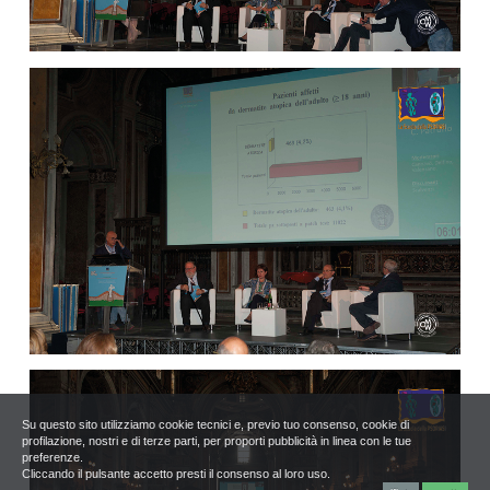
Su questo sito utilizziamo cookie tecnici e, previo tuo consenso, cookie di
profilazione, nostri e di terze parti, per proporti pubblicità in linea con le tue
preferenze.
Cliccando il pulsante accetto presti il consenso al loro uso.