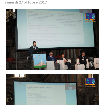
venerdì 27 ottobre 2017