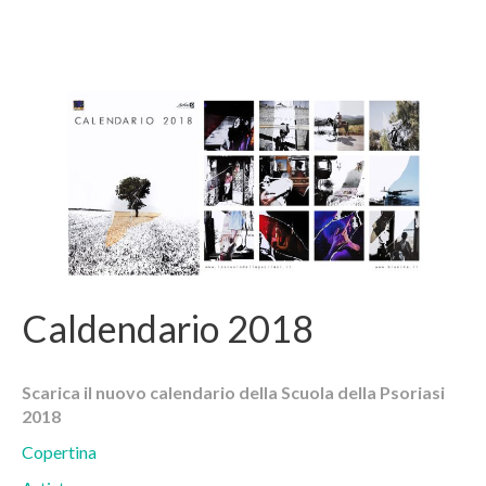
Caldendario 2018
Scarica il nuovo calendario della Scuola della Psoriasi
2018
Copertina