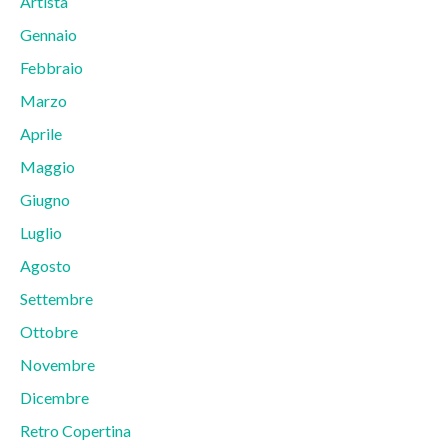
Artista
Gennaio
Febbraio
Marzo
Aprile
Maggio
Giugno
Luglio
Agosto
Settembre
Ottobre
Novembre
Dicembre
Retro Copertina