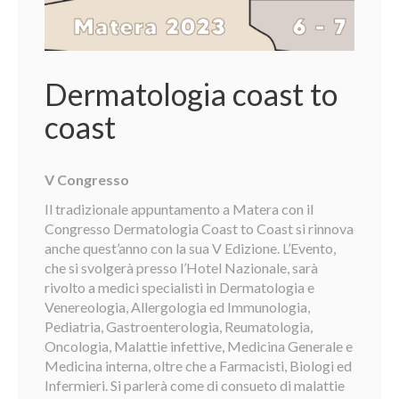
Dermatologia coast to
coast
V Congresso
Il tradizionale appuntamento a Matera con il
Congresso Dermatologia Coast to Coast si rinnova
anche quest’anno con la sua V Edizione. L’Evento,
che si svolgerà presso l’Hotel Nazionale, sarà
rivolto a medici specialisti in Dermatologia e
Venereologia, Allergologia ed Immunologia,
Pediatria, Gastroenterologia, Reumatologia,
Oncologia, Malattie infettive, Medicina Generale e
Medicina interna, oltre che a Farmacisti, Biologi ed
Infermieri. Si parlerà come di consueto di malattie