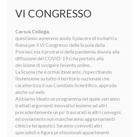
VI CONGRESSO
Caro/a Collega,
quest’anno avremmo avuto il piacere di invitarti a
Roma per il VI Congresso della Scuola della
Psoriasi, ma il protrarsi della pandemia dovuta alla
diffusione del COVID-19 ci ha portato alla
decisione di svolgere l’evento online..
La Scuola che è ormai itinerante, rispecchiando
l’estensione su tutto il territorio nazionale che
caratterizza il suo Comitato Scientifico, approda
anche sul web.
Abbiamo ideato un programma nel quale verranno
trattati argomenti innovativi insieme ad altri
precedentemente un po’ trascurati in altri convegni,
ed ovviamente non mancheranno aggiornamenti
clinici e terapeutici. Saranno coinvolti altri
specialisti e figure professionali appartenenti