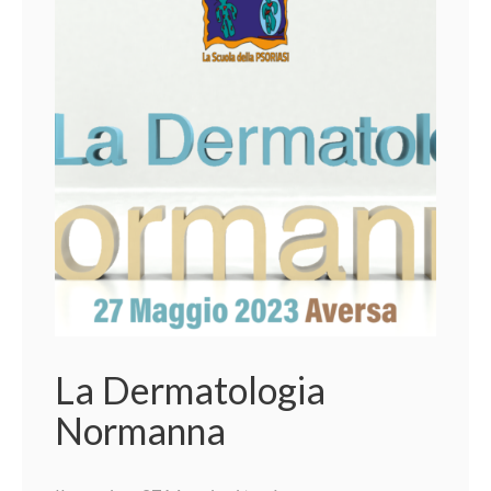
La Dermatologia
Normanna