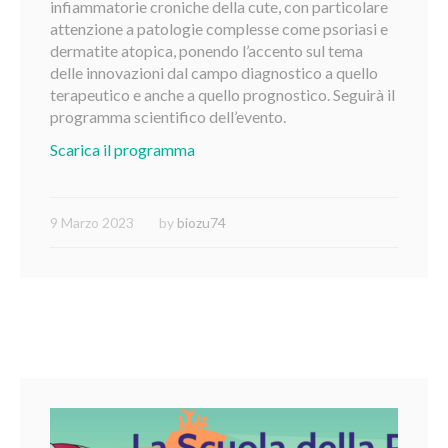
infiammatorie croniche della cute, con particolare
attenzione a patologie complesse come psoriasi e
dermatite atopica, ponendo l’accento sul tema
delle innovazioni dal campo diagnostico a quello
terapeutico e anche a quello prognostico. Seguirà il
programma scientifico dell’evento.
Scarica il programma
9 Marzo 2023
by
biozu74