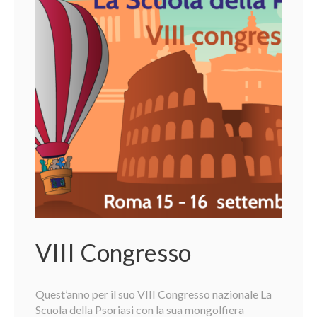
VIII Congresso
Quest’anno per il suo VIII Congresso nazionale La
Scuola della Psoriasi con la sua mongolfiera