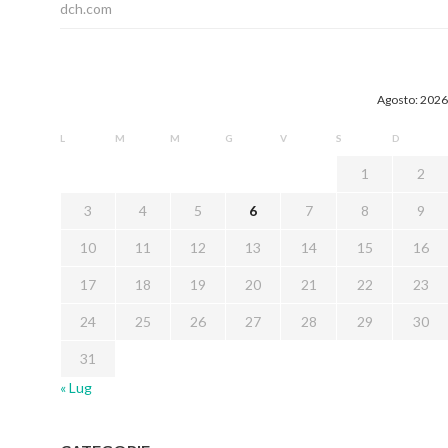
dch.com
Agosto: 2026
L
M
M
G
V
S
D
1
2
3
4
5
6
7
8
9
10
11
12
13
14
15
16
17
18
19
20
21
22
23
24
25
26
27
28
29
30
31
« Lug