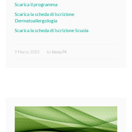
Scarica il programma
Scarica la scheda di Iscrizione
Dermatoallergologia
Scarica la scheda di Iscrizione Scuola
9 Marzo 2023
by
biozu74