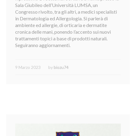
Sala Giubileo dell’Università LUMSA, un
Congresso rivolto, tra gli altri, a medici specialisti
in Dermatologia ed Allergologia. Si parlerà di
ambiente ed allergie, di orticaria e dermatite
cronica delle mani, ponendo l’accento sui nuovi
trattamenti topici a base di prodotti naturali.
Seguiranno aggiornamenti.
9 Marzo 2023
by
biozu74