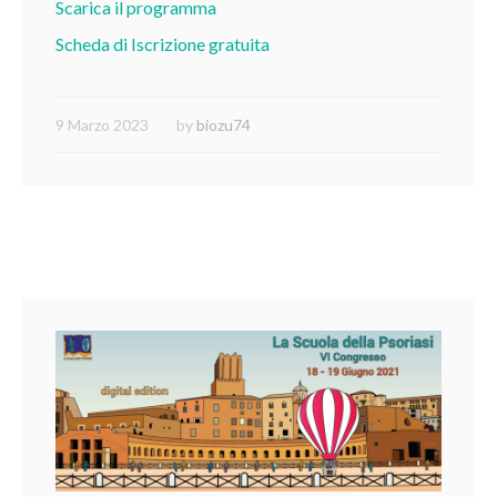
Scarica il programma
Scheda di Iscrizione gratuita
9 Marzo 2023
by
biozu74