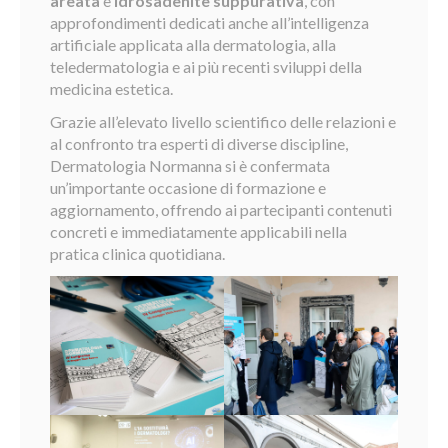
areata
e
idrosadenite suppurativa
, con
approfondimenti dedicati anche all’intelligenza
artificiale applicata alla dermatologia, alla
teledermatologia e ai più recenti sviluppi della
medicina estetica.
Grazie all’elevato livello scientifico delle relazioni e
al confronto tra esperti di diverse discipline,
Dermatologia Normanna si è confermata
un’importante occasione di formazione e
aggiornamento, offrendo ai partecipanti contenuti
concreti e immediatamente applicabili nella
pratica clinica quotidiana.