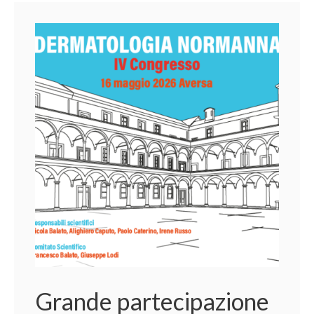
Grande partecipazione