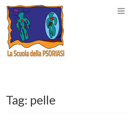
Tag:
pelle