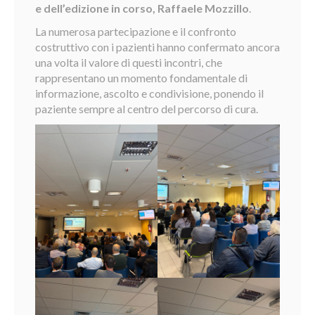
e dell’edizione in corso, Raffaele Mozzillo
.
La numerosa partecipazione e il confronto
costruttivo con i pazienti hanno confermato ancora
una volta il valore di questi incontri, che
rappresentano un momento fondamentale di
informazione, ascolto e condivisione, ponendo il
paziente sempre al centro del percorso di cura.