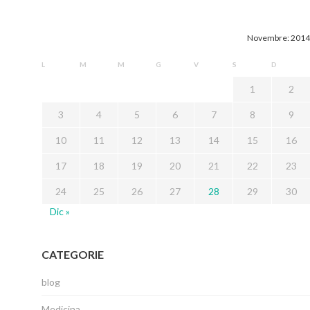
Novembre: 2014
L
M
M
G
V
S
D
1
2
3
4
5
6
7
8
9
10
11
12
13
14
15
16
17
18
19
20
21
22
23
24
25
26
27
28
29
30
Dic »
CATEGORIE
blog
Medicina