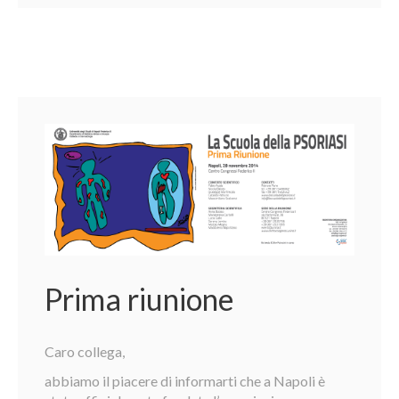
Prima riunione
Caro collega,
abbiamo il piacere di informarti che a Napoli è