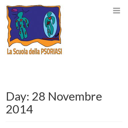
Day:
28 Novembre
2014