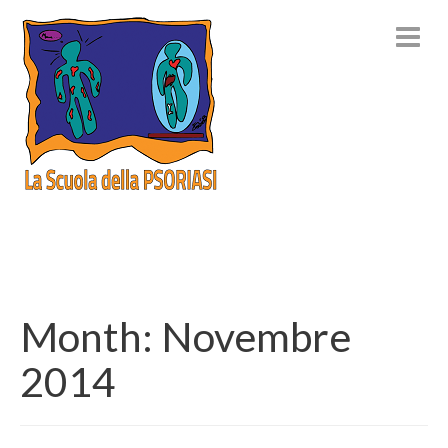
Month:
Novembre
2014