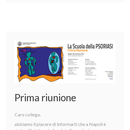
Prima riunione
Caro collega,
abbiamo il piacere di informarti che a Napoli è