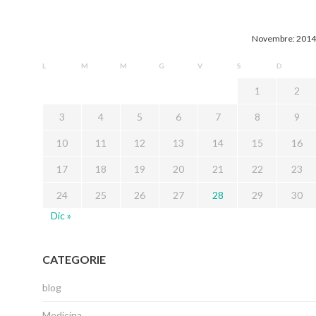
Novembre: 2014
L
M
M
G
V
S
D
1
2
3
4
5
6
7
8
9
10
11
12
13
14
15
16
17
18
19
20
21
22
23
24
25
26
27
28
29
30
Dic »
CATEGORIE
blog
Medicina