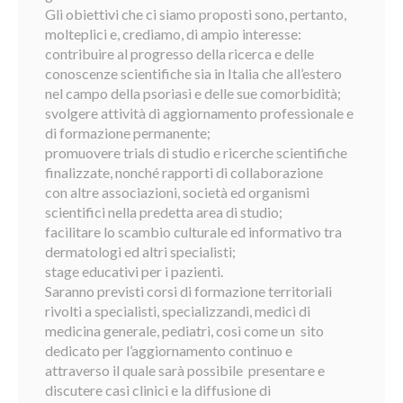
Gli obiettivi che ci siamo proposti sono, pertanto,
molteplici e, crediamo, di ampio interesse:
contribuire al progresso della ricerca e delle
conoscenze scientifiche sia in Italia che all’estero
nel campo della psoriasi e delle sue comorbidità;
svolgere attività di aggiornamento professionale e
di formazione permanente;
promuovere trials di studio e ricerche scientifiche
finalizzate, nonché rapporti di collaborazione
con altre associazioni, società ed organismi
scientifici nella predetta area di studio;
facilitare lo scambio culturale ed informativo tra
dermatologi ed altri specialisti;
stage educativi per i pazienti.
Saranno previsti corsi di formazione territoriali
rivolti a specialisti, specializzandi, medici di
medicina generale, pediatri, così come un sito
dedicato per l’aggiornamento continuo e
attraverso il quale sarà possibile presentare e
discutere casi clinici e la diffusione di