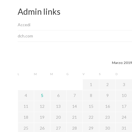
Admin links
Accedi
dch.com
Marzo: 2019
L
M
M
G
V
S
D
1
2
3
4
5
6
7
8
9
10
11
12
13
14
15
16
17
18
19
20
21
22
23
24
25
26
27
28
29
30
31