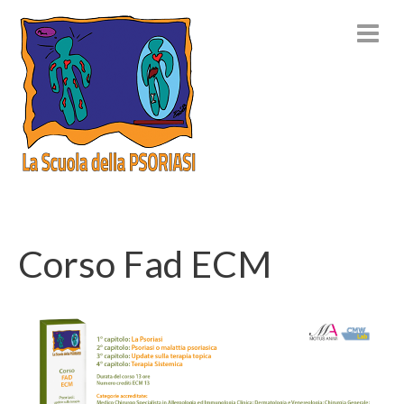
Corso Fad ECM